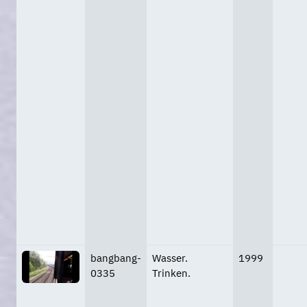
bangbang-
Wasser.
1999
0335
Trinken.