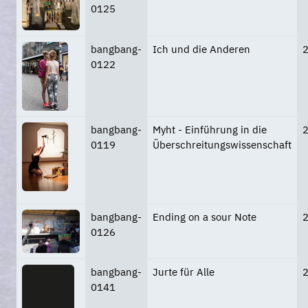
0125
bangbang-
Ich und die Anderen
0122
bangbang-
Myht - Einführung in die
0119
Überschreitungswissenschaft
bangbang-
Ending on a sour Note
0126
bangbang-
Jurte für Alle
0141