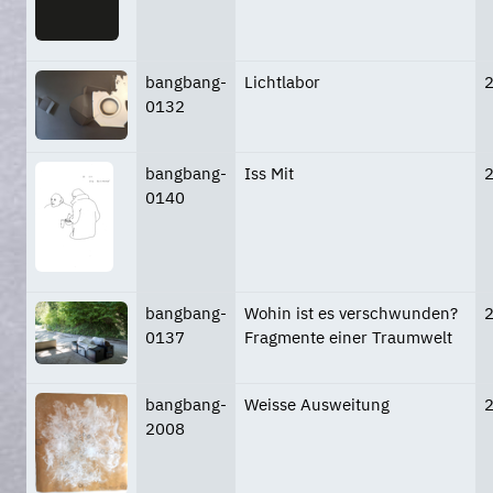
bangbang-
Lichtlabor
0132
bangbang-
Iss Mit
0140
bangbang-
Wohin ist es verschwunden?
0137
Fragmente einer Traumwelt
bangbang-
Weisse Ausweitung
2008