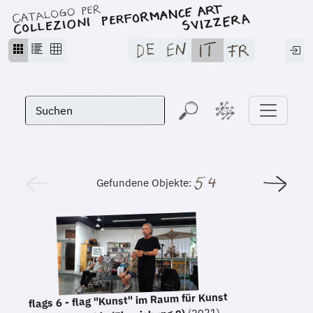
Gefundene Objekte:
flags 6 - flag "Kunst" im Raum für Kunst
(2021)