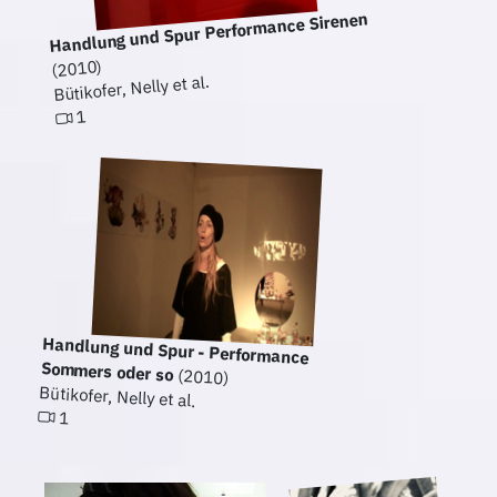
Handlung und Spur Performance Sirenen
(2010)
Bütikofer, Nelly et al.
1
Handlung und Spur - Performance
Sommers oder so
(2010)
Bütikofer, Nelly et al.
1