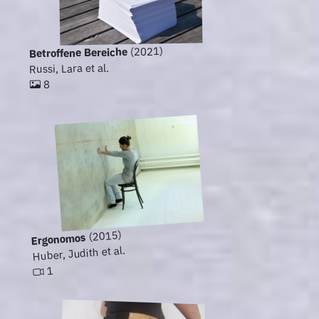
(2021)
Betroffene Bereiche
Russi, Lara et al.
8
(2015)
Ergonomos
Huber, Judith et al.
1