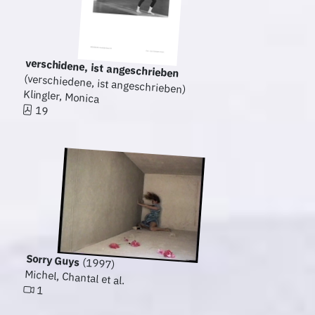
verschidene, ist angeschrieben
(verschiedene, ist angeschrieben)
Klingler, Monica
19
Sorry Guys
(1997)
Michel, Chantal et al.
1