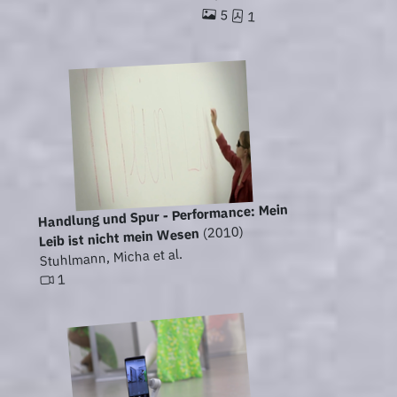
5
1
Handlung und Spur - Performance: Mein
(2010)
Leib ist nicht mein Wesen
Stuhlmann, Micha et al.
1