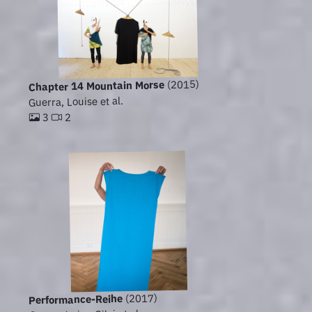
(2015)
Chapter 14 Mountain Morse
Guerra, Louise et al.
2
3
(2017)
Performance-Reihe