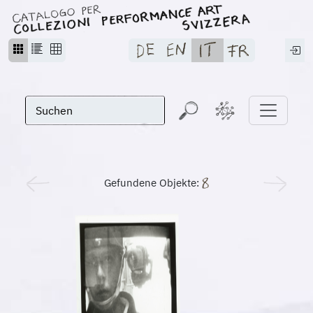
Gefundene Objekte: