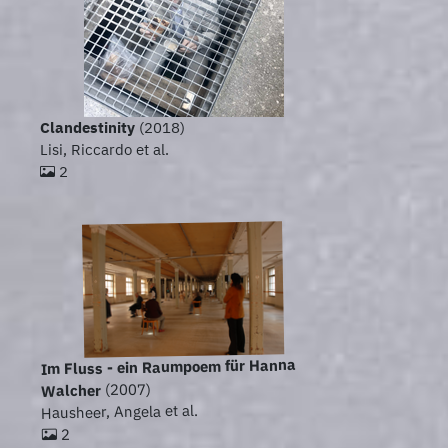
Clandestinity
(2018)
Lisi, Riccardo et al.
2
Im Fluss - ein Raumpoem für Hanna
(2007)
Walcher
Hausheer, Angela et al.
2