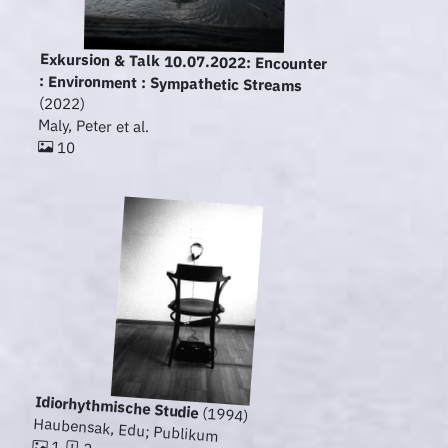
Exkursion & Talk 10.07.2022: Encounter
: Environment : Sympathetic Streams
(2022)
Maly, Peter et al.
10
Idiorhythmische Studie
(1994)
Haubensak, Edu; Publikum
1