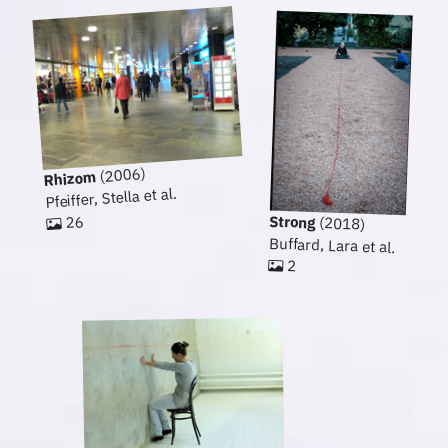
(2006)
Rhizom
Pfeiffer, Stella et al.
Strong
26
(2018)
Buffard, Lara et al.
2