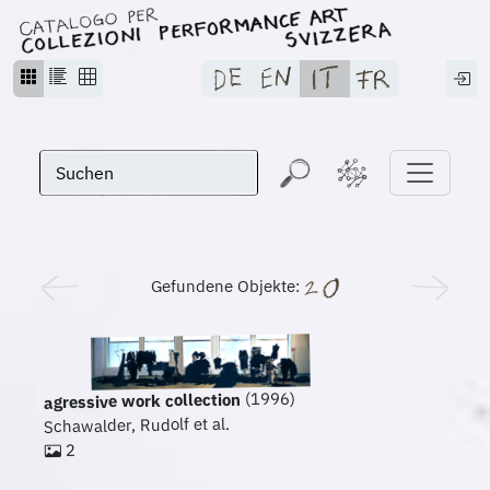
Gefundene Objekte:
(1996)
agressive work collection
Schawalder, Rudolf et al.
2