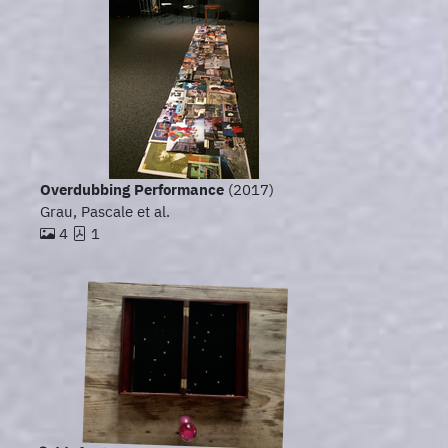
Overdubbing Performance
(2017)
Grau, Pascale et al.
4
1