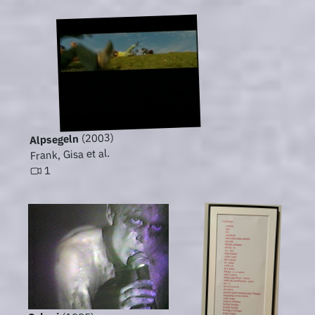
(2003)
Alpsegeln
Frank, Gisa et al.
1