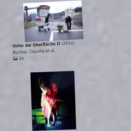
(2016)
Unter der Oberfläche II
Bucher, Claudia et al.
26