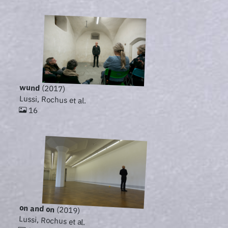
wund
(2017)
Lussi, Rochus et al.
16
on and on
(2019)
Lussi, Rochus et al.