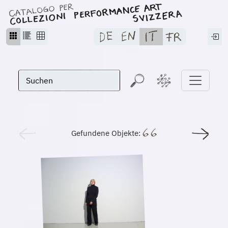
Gefundene Objekte: