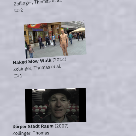
Zollinger, Thomas et al.
2
(2014)
Naked Slow Walk
Zollinger, Thomas et al.
1
(2007)
Körper Stadt Raum
Zollinger, Thomas