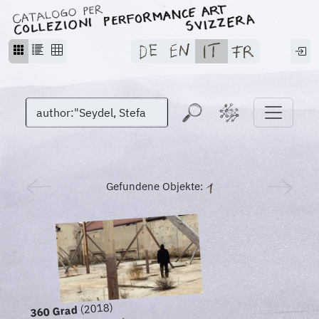
Gefundene Objekte:
(2018)
360 Grad