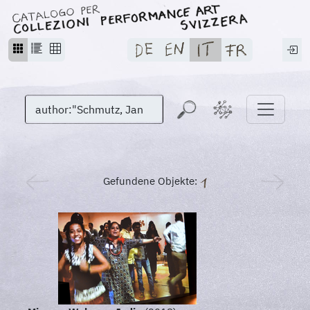
Gefundene Objekte: