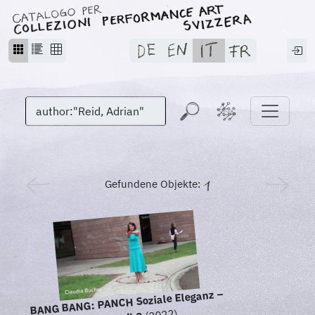
Gefundene Objekte:
BANG BANG: PANCH Soziale Eleganz –
(2022)