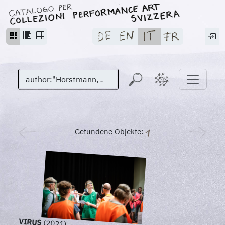
Gefundene Objekte:
VIRUS
(2021)