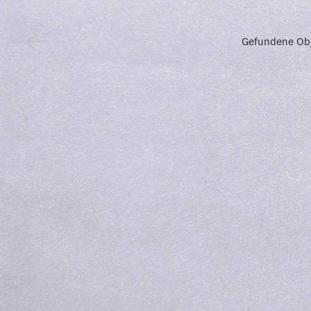
Gefundene Obj