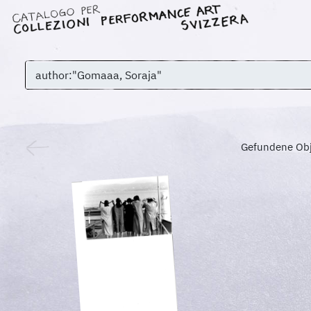
Gefundene Ob