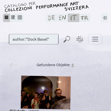
Gefundene Objekte: