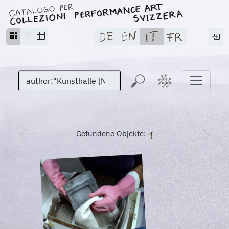
Gefundene Objekte: