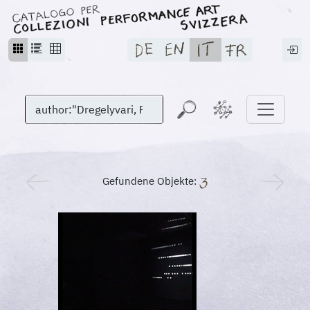
Gefundene Objekte: