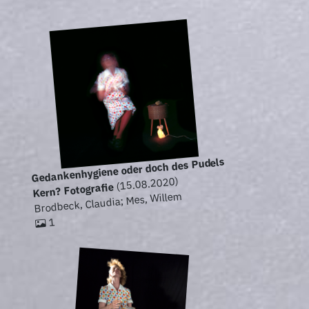
Gedankenhygiene oder doch des Pudels
(15.08.2020)
Kern? Fotografie
Brodbeck, Claudia; Mes, Willem
1