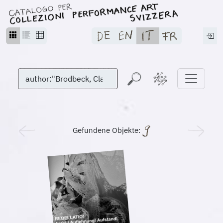
Gefundene Objekte: