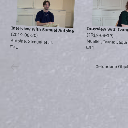
Interview with Samuel Antoine
Interview with Ivan
(2019-08-20)
(2019-08-19)
Antoine, Samuel et al.
Mueller, Ivana; Jaque
1
1
Gefundene Obje