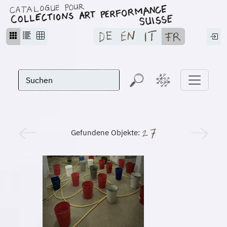
Gefundene Objekte: