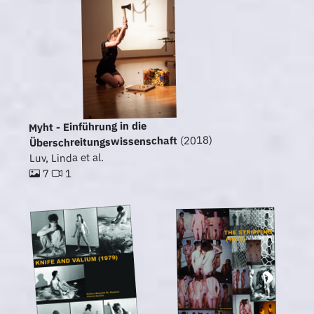
Myht - Einführung in die
(2018)
Überschreitungswissenschaft
Luv, Linda et al.
1
7