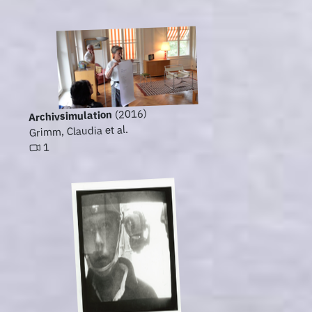
(2016)
Archivsimulation
Grimm, Claudia et al.
1