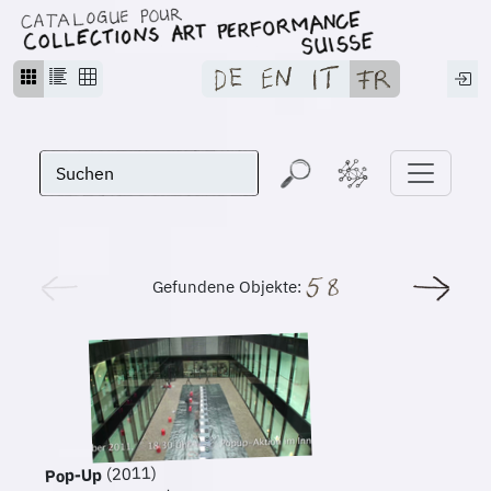
Gefundene Objekte:
(2011)
Pop-Up