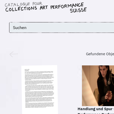
Gefundene Obje
Handlung und Spur 