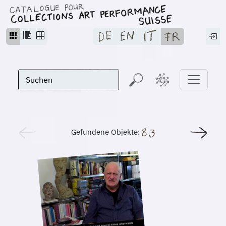
Gefundene Objekte: