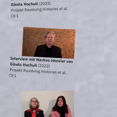
(2022)
Gisela Hochuli
Projekt Revolving Histories et al.
1
Interview mit Markus Hensler von
Gisela Hochuli
(2022)
Projekt Revolving Histories et al.
1