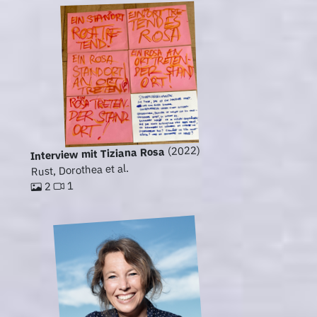
(2022)
Interview mit Tiziana Rosa
Rust, Dorothea et al.
1
2