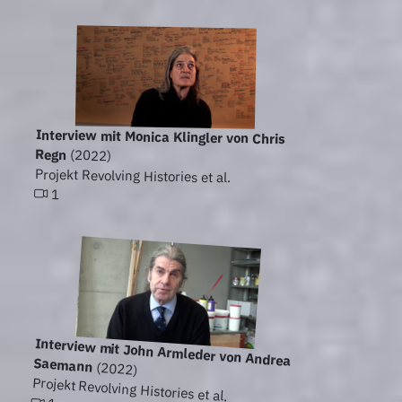
Interview mit Monica Klingler von Chris
Regn
(2022)
Projekt Revolving Histories et al.
1
Interview mit John Armleder von Andrea Saemann
(2022)
Projekt Revolving Histories et al.