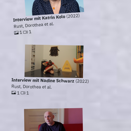
(2022)
Interview mit Katrin Kolo
Rust, Dorothea et al.
1
1
Interview mit Nadine Schwarz
(2022)
Rust, Dorothea et al.
1
1