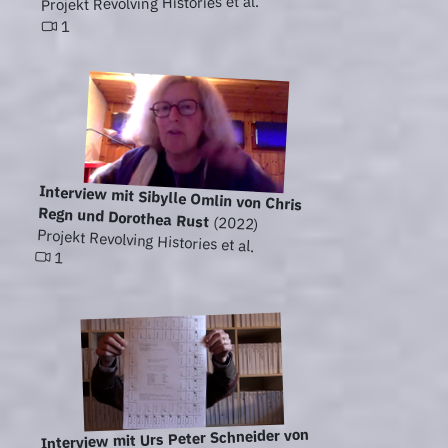
Projekt Revolving Histories et al.
1
Interview mit Sibylle Omlin von Chris
Regn und Dorothea Rust
(2022)
Projekt Revolving Histories et al.
1
Interview mit Urs Peter Schneider von