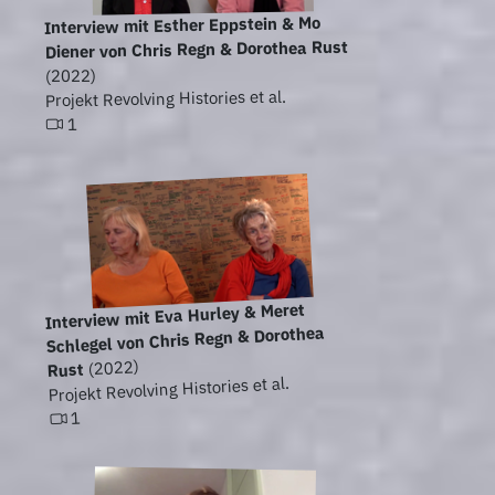
Interview mit Esther Eppstein & Mo
Diener von Chris Regn & Dorothea Rust
(2022)
Projekt Revolving Histories et al.
1
Interview mit Eva Hurley & Meret
Schlegel von Chris Regn & Dorothea
(2022)
Rust
Projekt Revolving Histories et al.
1