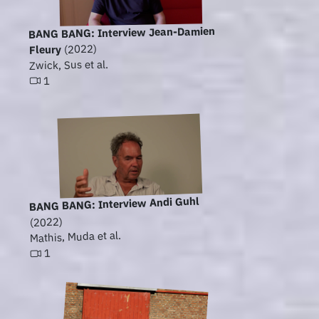
BANG BANG: Interview Jean-Damien
(2022)
Fleury
Zwick, Sus et al.
1
BANG BANG: Interview Andi Guhl
(2022)
Mathis, Muda et al.
1