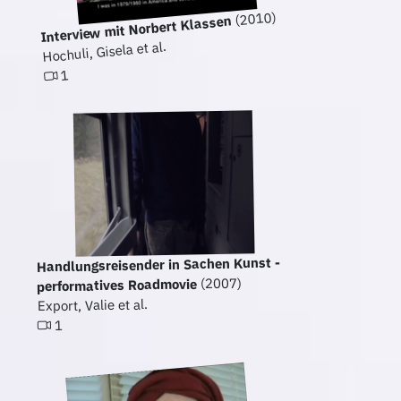
(2010)
Interview mit Norbert Klassen
Hochuli, Gisela et al.
1
Handlungsreisender in Sachen Kunst -
(2007)
performatives Roadmovie
Export, Valie et al.
1