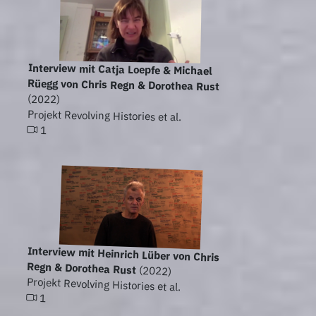
Interview mit Catja Loepfe & Michael
Rüegg von Chris Regn & Dorothea Rust
(2022)
Projekt Revolving Histories et al.
1
Interview mit Heinrich Lüber von Chris
Regn & Dorothea Rust
(2022)
Projekt Revolving Histories et al.
1