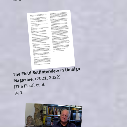
The Field Selfinterview in Umbigo
(2021, 2022)
Magazine.
[The Field] et al.
1