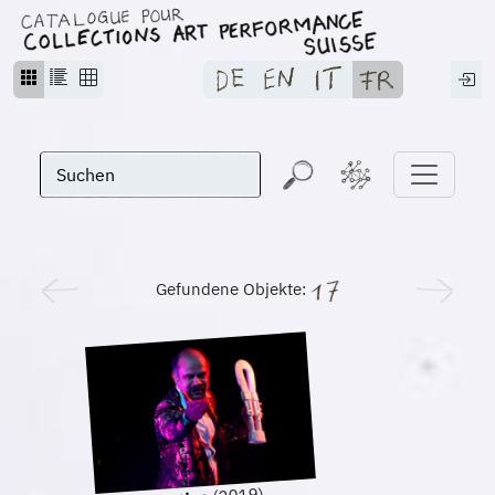
Gefundene Objekte: