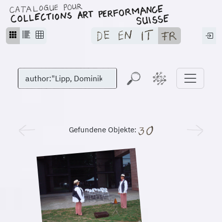
Gefundene Objekte: