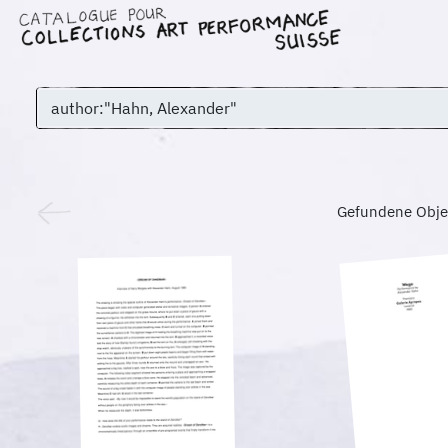
Gefundene Obje