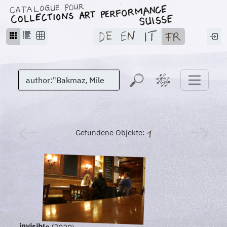
Gefundene Objekte:
invisible