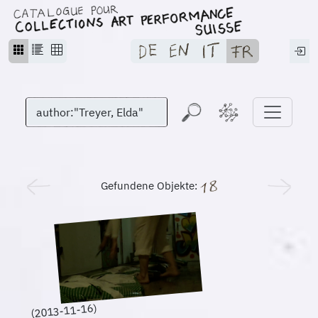
Gefundene Objekte:
(2013-11-16)