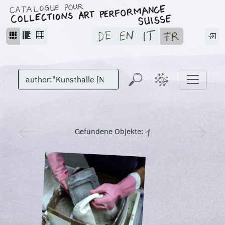
Gefundene Objekte: