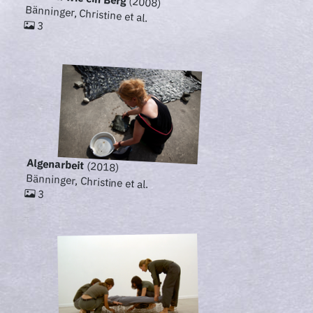
(2008)
Bänninger, Christine et al.
3
Algenarbeit
(2018)
Bänninger, Christine et al.
3