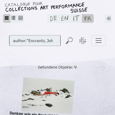
Gefundene Objekte:
Denken wie ein Berg