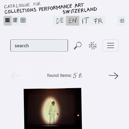
found items: