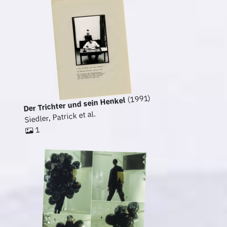
(1991)
Der Trichter und sein Henkel
Siedler, Patrick et al.
1