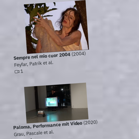
(2004)
Sempre nel mio cuor 2004
Feyfar, Patrik et al.
1
(2020)
Paloma, Performance mit Video
Grau, Pascale et al.