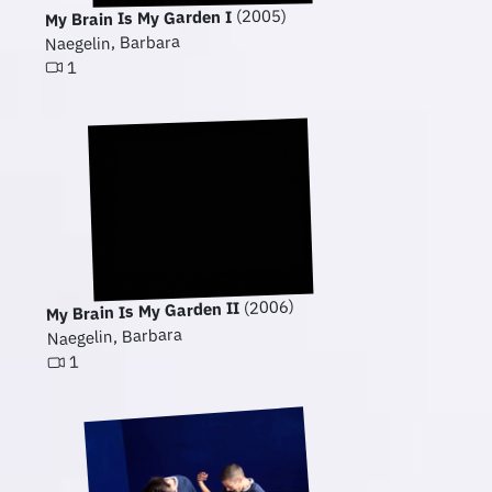
(2005)
My Brain Is My Garden I
Naegelin, Barbara
1
(2006)
My Brain Is My Garden II
Naegelin, Barbara
1