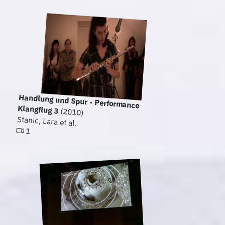
Handlung und Spur - Performance
Klangflug 3
(2010)
Stanic, Lara et al.
1