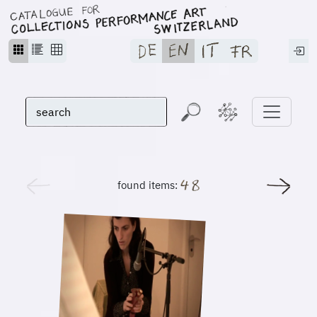
found items: