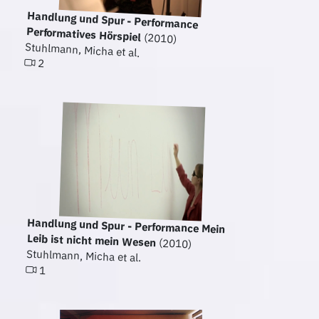
Handlung und Spur - Performance
Performatives Hörspiel
(2010)
Stuhlmann, Micha et al.
2
Handlung und Spur - Performance Mein
Leib ist nicht mein Wesen
(2010)
Stuhlmann, Micha et al.
1