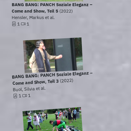
BANG BANG: PANCH Soziale Eleganz –
Come and Show, Teil 5
(2022)
Hensler, Markus et al.
1
1
BANG BANG: PANCH Soziale Eleganz –
(2022)
Come and Show, Teil 3
Buol, Silvia et al.
1
1