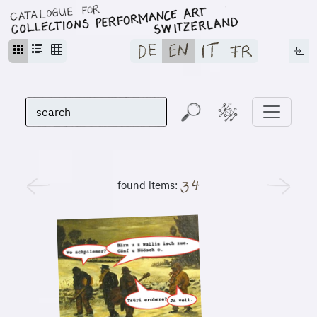
found items: