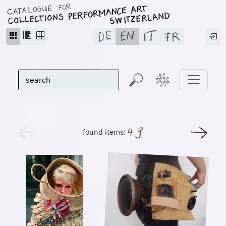
found items: