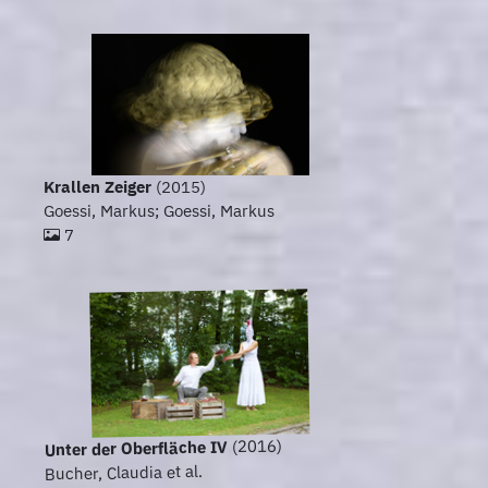
Krallen Zeiger
(2015)
Goessi, Markus; Goessi, Markus
7
(2016)
Unter der Oberfläche IV
Bucher, Claudia et al.