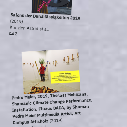
Salons der Durchlässigkeiten 2019
(2019)
Künzler, Astrid et al.
2
Pedro Meier, 2019, The last Mohicans,
Shamanic Climate Change Performance,
Installation, Fluxus DADA, by Shaman
Pedro Meier Multimedia Artist, Art
(2019)
Campus Attisholz