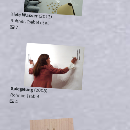
Tiefe Wasser
(2013)
Rohner, Isabel et al.
7
Spiegelung
(2008)
Rohner, Isabel
4