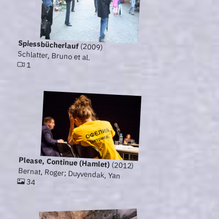
Spiessbücherlauf
(2009)
Schlatter, Bruno et al.
1
Please, Continue (Hamlet)
(2012)
Bernat, Roger; Duyvendak, Yan
34