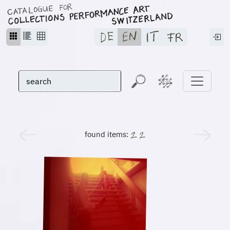
found items: