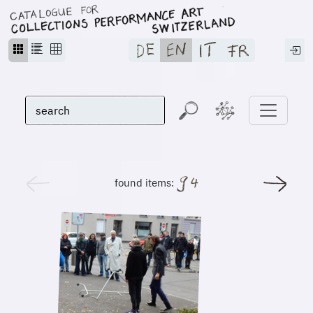
found items: