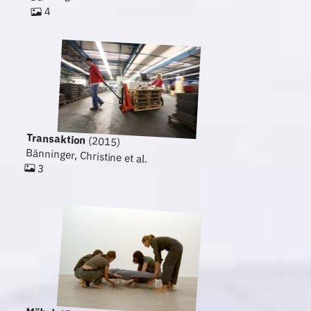
4
Transaktion
(2015)
Bänninger, Christine et al.
3