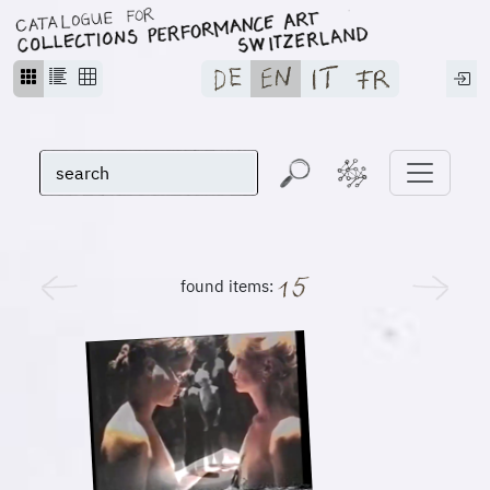
found items: