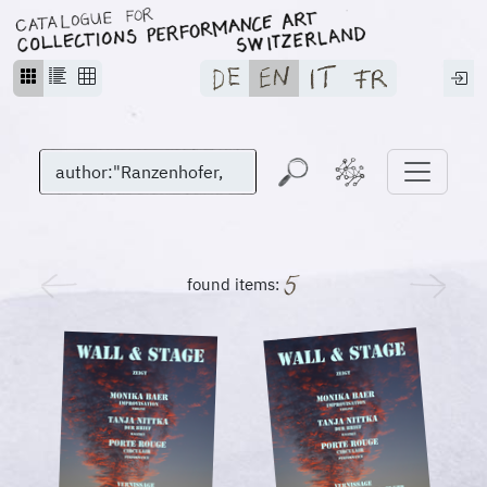
found items: