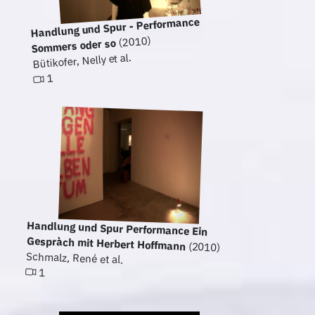
Handlung und Spur - Performance
(2010)
Sommers oder so
Bütikofer, Nelly et al.
1
Handlung und Spur Performance Ein
Gespràch mit Herbert Hoffmann
(2010)
Schmalz, René et al.
1