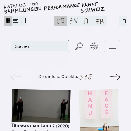
Gefundene Objekte:
Tun was man kann 2
(2020)