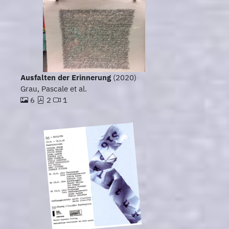
Ausfalten der Erinnerung
(2020)
Grau, Pascale et al.
6
2
1