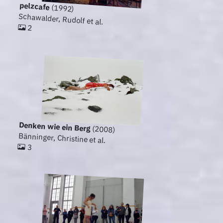
pelzcafe
(1992)
Schawalder, Rudolf et al.
2
Denken wie ein Berg
(2008)
Bänninger, Christine et al.
3