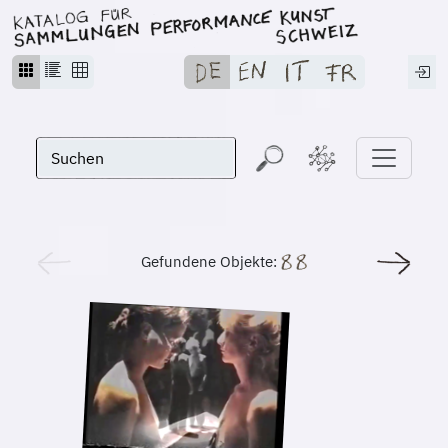
Gefundene Objekte: