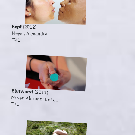
Kopf
(2012)
Meyer, Alexandra
1
Blutwurst
(2011)
Meyer, Alexandra et al.
1