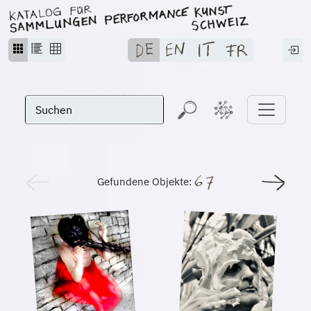
Gefundene Objekte: