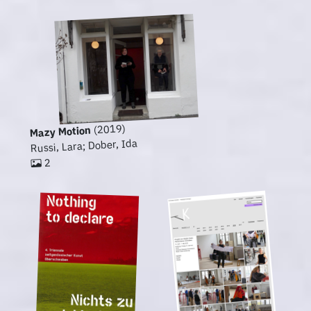
(2019)
Mazy Motion
Russi, Lara; Dober, Ida
2