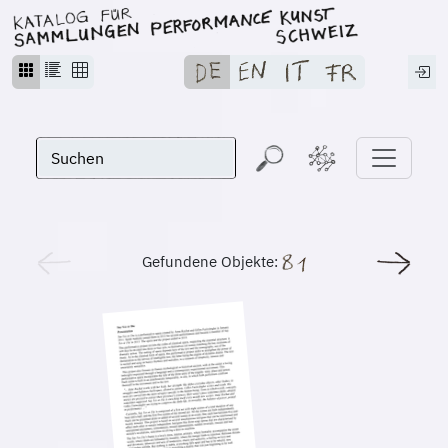
Gefundene Objekte: