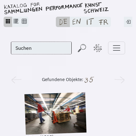
Gefundene Objekte: