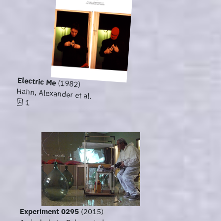
Electric Me
(1982)
Hahn, Alexander et al.
1
Experiment 0295
(2015)