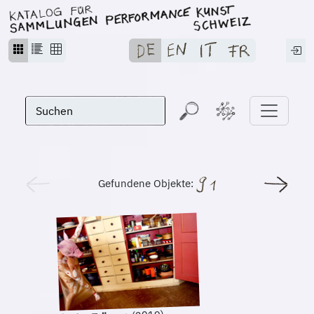
Gefundene Objekte: