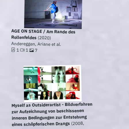
AGE ON STAGE / Am Rande des
Rollenfeldes
(2020)
Andereggen, Ariane et al.
1
1
7
Myself as Outsiderartist - Bildverfahren
zur Aufzeichnung von beschissenen
inneren Bedingungen zur Entstehung
(2008,
eines schöpferischen Drangs