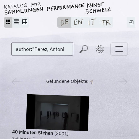
Gefundene Objekte:
40 Minuten Stehen
(2001)