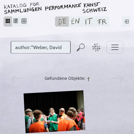
Gefundene Objekte: