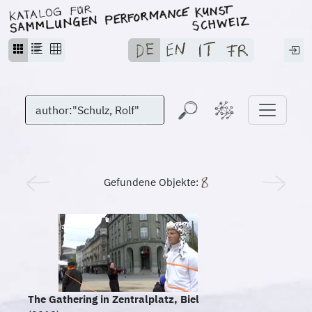
Gefundene Objekte:
The Gathering in Zentralplatz, Biel