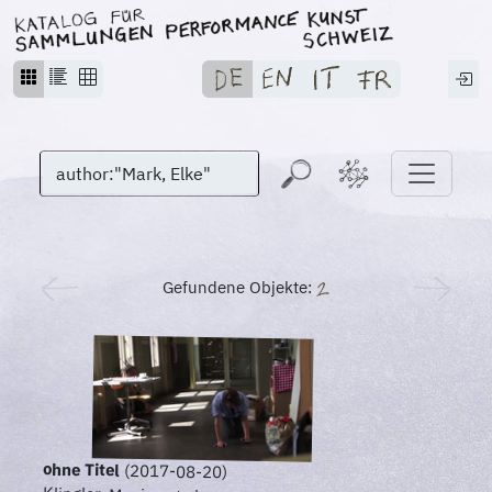
Gefundene Objekte:
ohne Titel
(2017-08-20)