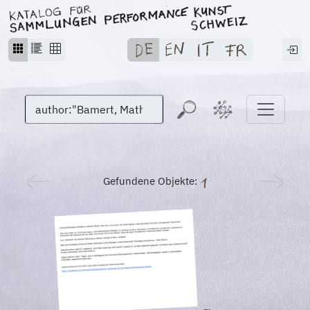
Gefundene Objekte: